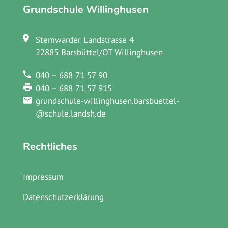
Grundschule Willinghusen
Stemwarder Landstrasse 4
22885 Barsbüttel/OT Willinghusen
040 – 688 71 57 90
040 – 688 71 57 915
grundschule-willinghusen.barsbuettel­
@schule.landsh.de
Rechtliches
Impressum
Datenschutzerklärung