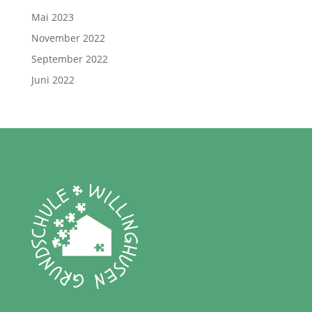
Mai 2023
November 2022
September 2022
Juni 2022