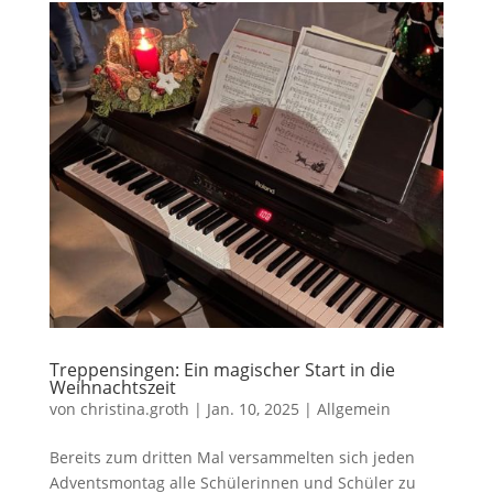
Treppensingen: Ein magischer Start in die
Weihnachtszeit
von
christina.groth
|
Jan. 10, 2025
|
Allgemein
Bereits zum dritten Mal versammelten sich jeden
Adventsmontag alle Schülerinnen und Schüler zu