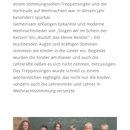
einem stimmungsvollen Treppensingen und die
Vorfreude auf Weihnachten war in diesem Jahr
besonders spürbar.
Gemeinsam erklangen bekannte und moderne
Weihnachtslieder von „Singen wir im Schein der
Kerzen“ bis „Rudolf, das kleine Rentier“ – mit
leuchtenden Augen und kräftigen Stimmen
stimmten die Kinder in die Lieder ein. Begleitet
wurden die Kinder am Klavier und auch die
Lehrkräfte ließen es sich nicht nehmen, mitzusingen.
Das Treppensingen wurde schnell zu einem
wöchentlichen Highlight, das nicht nur die Kinder,
sondern auch die Lehrerinnen und Lehrer in
Weihnachtsstimmung versetzte.