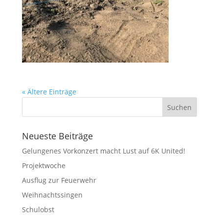
« Ältere Einträge
Neueste Beiträge
Gelungenes Vorkonzert macht Lust auf 6K United!
Projektwoche
Ausflug zur Feuerwehr
Weihnachtssingen
Schulobst