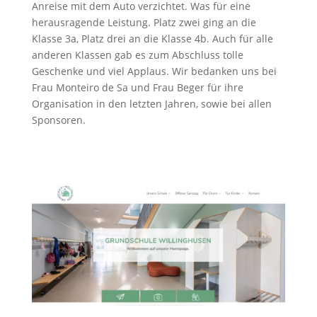
Anreise mit dem Auto verzichtet. Was für eine
herausragende Leistung. Platz zwei ging an die
Klasse 3a, Platz drei an die Klasse 4b. Auch für alle
anderen Klassen gab es zum Abschluss tolle
Geschenke und viel Applaus. Wir bedanken uns bei
Frau Monteiro de Sa und Frau Beger für ihre
Organisation in den letzten Jahren, sowie bei allen
Sponsoren.