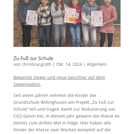
Zu Fuß zur Schule
von
christina.groth
|
Okt. 14, 2024
|
Allgemein
Bekannte Sieger und neue Gesichter auf dem
Siegerpodest.
Seit vielen Jahren nehmen die Kinder der
Grundschule Willinghusen am Projekt „Zu Fuß zur
Schule“ teil und tragen damit zur Reduzierung von
CO2-Gasen bei. In diesem Jahr gewann die Klasse 4a
bereits zum dritten Mal in Folge. Hier haben alle
Kinder der Klasse zwei Wochen komplett auf die