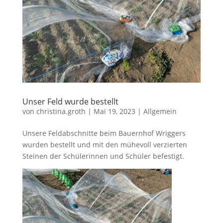
Unser Feld wurde bestellt
von
christina.groth
|
Mai 19, 2023
|
Allgemein
Unsere Feldabschnitte beim Bauernhof Wriggers
wurden bestellt und mit den mühevoll verzierten
Steinen der Schülerinnen und Schüler befestigt.