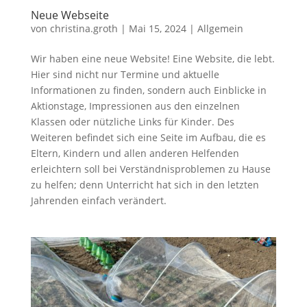
Neue Webseite
von
christina.groth
|
Mai 15, 2024
|
Allgemein
Wir haben eine neue Website! Eine Website, die lebt.
Hier sind nicht nur Termine und aktuelle
Informationen zu finden, sondern auch Einblicke in
Aktionstage, Impressionen aus den einzelnen
Klassen oder nützliche Links für Kinder. Des
Weiteren befindet sich eine Seite im Aufbau, die es
Eltern, Kindern und allen anderen Helfenden
erleichtern soll bei Verständnisproblemen zu Hause
zu helfen; denn Unterricht hat sich in den letzten
Jahrenden einfach verändert.