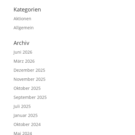
Kategorien
Aktionen
Allgemein
Archiv
Juni 2026
März 2026
Dezember 2025
November 2025
Oktober 2025
September 2025
Juli 2025
Januar 2025
Oktober 2024
Mai 2024