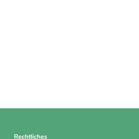
Rechtliches