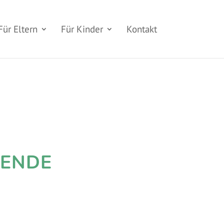
Für Eltern
Für Kinder
Kontakt
RENDE