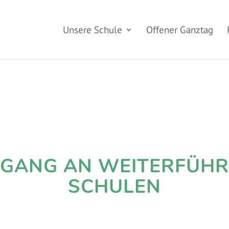
Unsere Schule
Offener Ganztag
GANG AN WEITERFÜH
SCHULEN