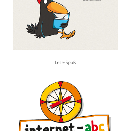
Lese-Spaß