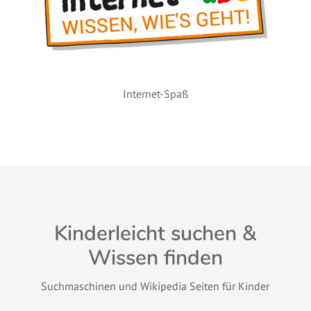
Internet-Spaß
Kinderleicht suchen &
Wissen finden
Suchmaschinen und Wikipedia Seiten für Kinder