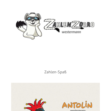
Zahlen-Spaß