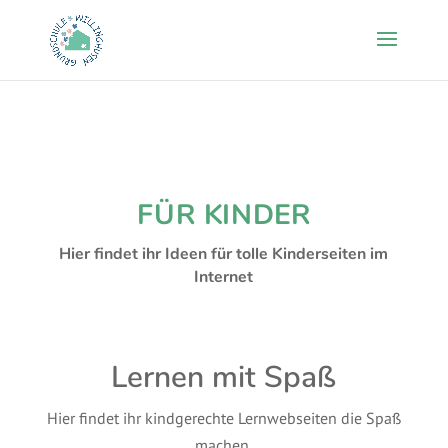
FÜR KINDER
Hier findet ihr Ideen für tolle Kinderseiten im
Internet
Lernen mit Spaß
Hier findet ihr kindgerechte Lernwebseiten die Spaß
machen.