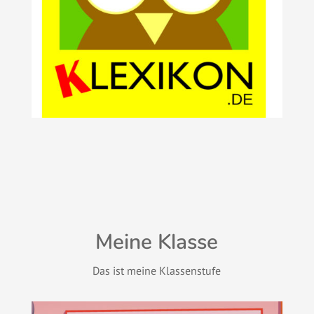
Meine Klasse
Das ist meine Klassenstufe