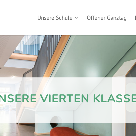
Unsere Schule
Offener Ganztag
NSERE VIERTEN KLASS