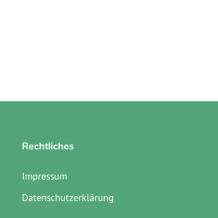
Rechtliches
Impressum
Datenschutzerklärung