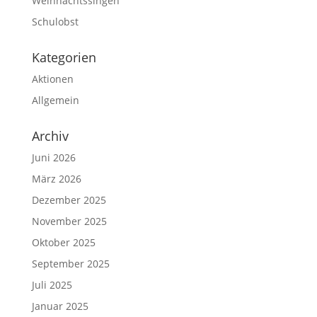
Weihnachtssingen
Schulobst
Kategorien
Aktionen
Allgemein
Archiv
Juni 2026
März 2026
Dezember 2025
November 2025
Oktober 2025
September 2025
Juli 2025
Januar 2025