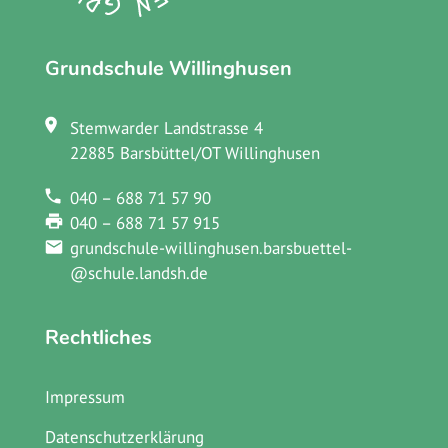
Grundschule Willinghusen
Stemwarder Landstrasse 4
22885 Barsbüttel/OT Willinghusen
040 – 688 71 57 90
040 – 688 71 57 915
grundschule-willinghusen.barsbuettel­
@schule.landsh.de
Rechtliches
Impressum
Datenschutzerklärung