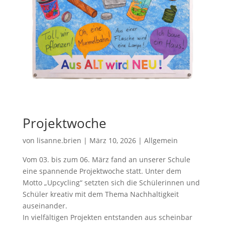
Projektwoche
von
lisanne.brien
|
März 10, 2026
|
Allgemein
Vom 03. bis zum 06. März fand an unserer Schule
eine spannende Projektwoche statt. Unter dem
Motto „Upcycling“ setzten sich die Schülerinnen und
Schüler kreativ mit dem Thema Nachhaltigkeit
auseinander.
In vielfältigen Projekten entstanden aus scheinbar