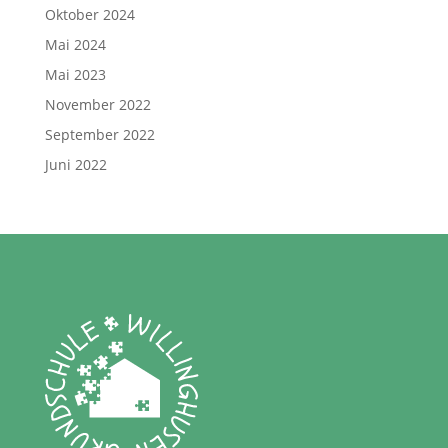
Oktober 2024
Mai 2024
Mai 2023
November 2022
September 2022
Juni 2022