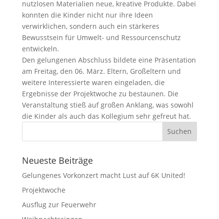
nutzlosen Materialien neue, kreative Produkte. Dabei
konnten die Kinder nicht nur ihre Ideen
verwirklichen, sondern auch ein stärkeres
Bewusstsein für Umwelt- und Ressourcenschutz
entwickeln.
Den gelungenen Abschluss bildete eine Präsentation
am Freitag, den 06. März. Eltern, Großeltern und
weitere Interessierte waren eingeladen, die
Ergebnisse der Projektwoche zu bestaunen. Die
Veranstaltung stieß auf großen Anklang, was sowohl
die Kinder als auch das Kollegium sehr gefreut hat.
Neueste Beiträge
Gelungenes Vorkonzert macht Lust auf 6K United!
Projektwoche
Ausflug zur Feuerwehr