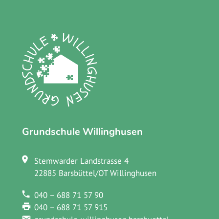
Grundschule Willinghusen
Stemwarder Landstrasse 4
22885 Barsbüttel/OT Willinghusen
040 – 688 71 57 90
040 – 688 71 57 915