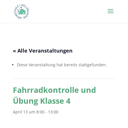
« Alle Veranstaltungen
Diese Veranstaltung hat bereits stattgefunden.
Fahrradkontrolle und
Übung Klasse 4
April 13 um 8:00
-
13:00