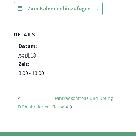
Zum Kalender hinzufügen
DETAILS
Datum:
April 13
Zeit:
8:00 - 13:00
Fahrradkontrolle und Übung
Frühjahrsferien
Klasse 4