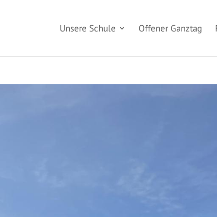
Unsere Schule
Offener Ganztag