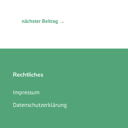
nächster Beitrag
→
Rechtliches
Impressum
Datenschutzerklärung