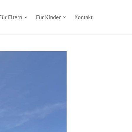
Für Eltern
Für Kinder
Kontakt