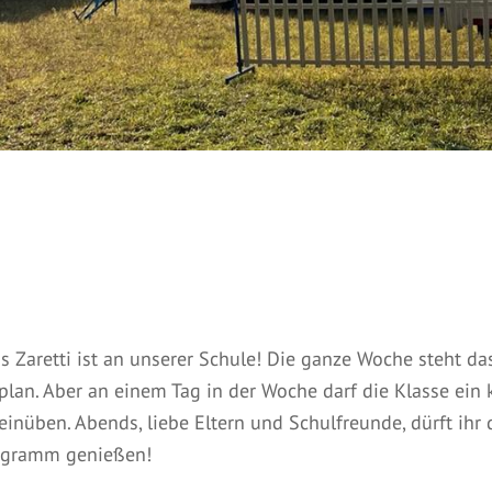
 Zaretti ist an unserer Schule! Die ganze Woche steht da
lan. Aber an einem Tag in der Woche darf die Klasse ein
nüben. Abends, liebe Eltern und Schulfreunde, dürft ihr 
ogramm genießen!